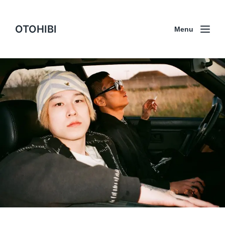
OTOHIBI
Menu