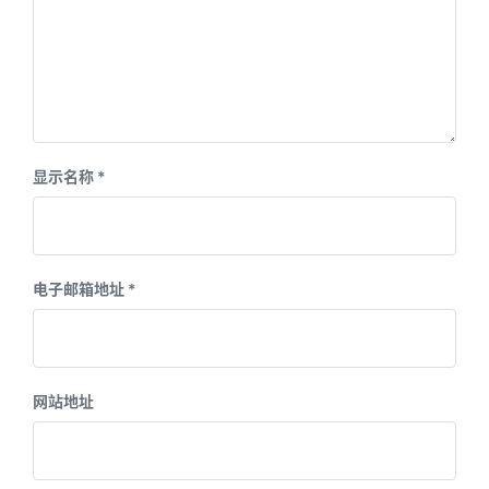
显示名称
*
电子邮箱地址
*
网站地址