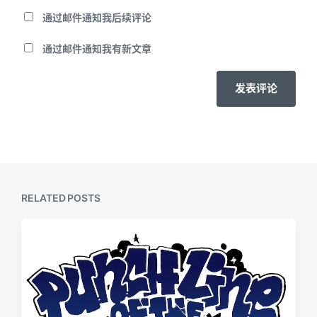
通过邮件通知我后续评论
通过邮件通知我有新文章
RELATED POSTS