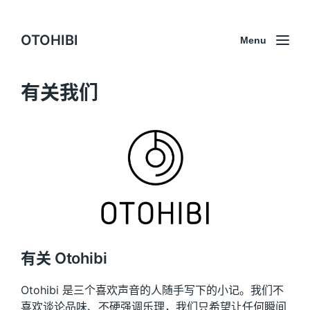
OTOHIBI
Menu
有关我们
有关 Otohibi
Otohibi 是三个喜欢声音的人随手写下的小记。我们不
喜欢谈论品味、不硬强调乐理，我们只希望让任何瞬间