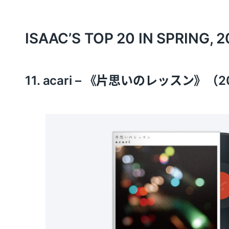
ISAAC’S TOP 20 IN SPRING, 
11. acari – 《片思いのレッスン》（2