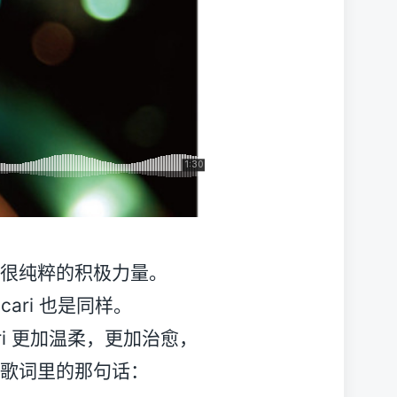
很纯粹的积极力量。
cari 也是同样。
i 更加温柔，更加治愈，
歌词里的那句话：