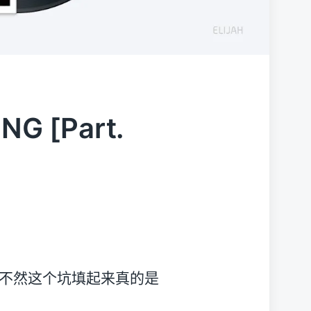
NG [Part.
，不然这个坑填起来真的是