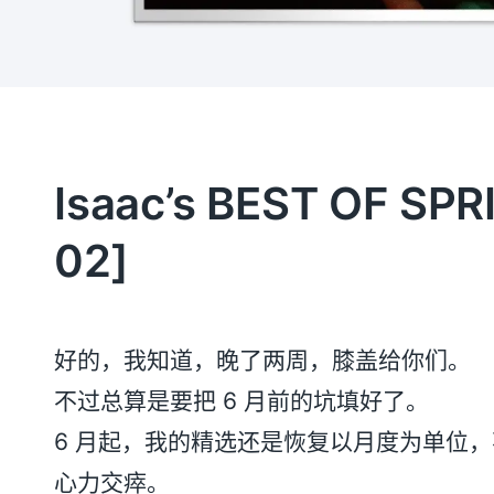
Isaac’s BEST OF SPRI
02]
好的，我知道，晚了两周，膝盖给你们。
不过总算是要把 6 月前的坑填好了。
6 月起，我的精选还是恢复以月度为单位
心力交瘁。